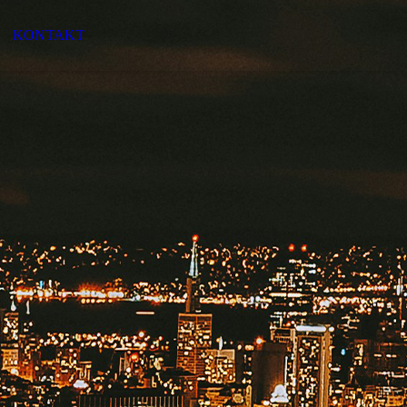
KONTAKT