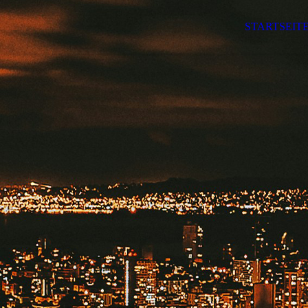
STARTSEIT